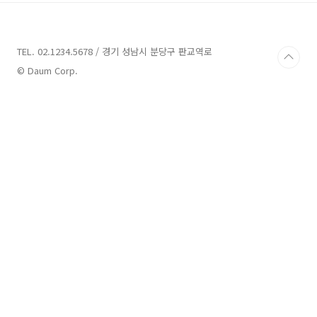
TEL. 02.1234.5678 / 경기 성남시 분당구 판교역로
© Daum Corp.