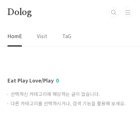
본문 바로가기
Dolog
HomE
Visit
TaG
Eat Play Love/Play
0
선택하신 카테고리에 해당하는 글이 없습니다.
다른 카테고리를 선택하시거나, 검색 기능을 활용해 보세요.