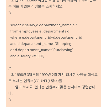
를 하는 사원들의 정보를 조회하세요.
*/
select e.salary,d.department_name,e.*
from employees e, departments d
where e.department_id=d.department_id
and d.department_name='Shipping'
or d.department_name='Purchasing'
and e.salary <=5000;
/*
3. 1996년 3월부터 1999년 2월 기간 입사한 사원을 대상으
로 부서별 인워수(COUNT() 함수)를
얻어 보세요. 결과는 인원수가 많은 순서대로 정렬합니
다.
*/