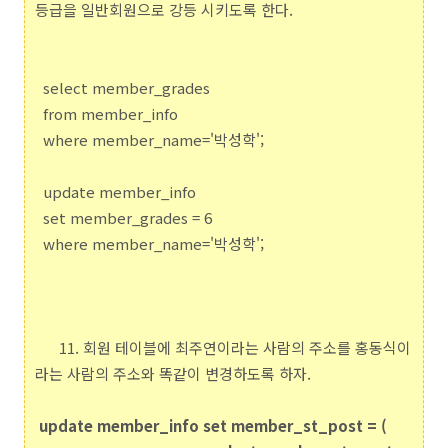
등급을 일반회원으로 강등 시키도록 한다.
select member_grades
from member_info
where member_name='박성학';
update member_info
set member_grades = 6
where member_name='박성학';
11. 회원 테이블에 최주연이라는 사람의 주소를 홍동식이
라는 사람의 주소와 똑같이 변경하도록 하자.
update member_info set member_st_post = (