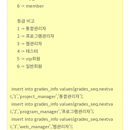
6 -> member
등급 비고
1 -> 통합관리자
2 -> 프로그램관리자
3 -> 웹관리자
4 -> 테스터
5 -> vip회원
6 -> 일반회원
insert into grades_info values(grades_seq.nextva
l,'1','project_manager','통합관리자');
insert into grades_info values(grades_seq.nextva
l,'2','program_manager','프로그램관리자');
insert into grades_info values(grades_seq.nextva
l,'3','web_manager','웹관리자');