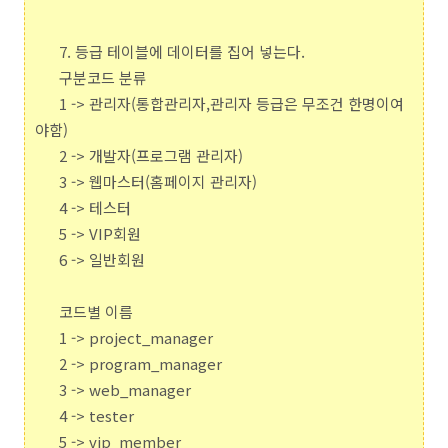
7. 등급 테이블에 데이터를 집어 넣는다.
구분코드 분류
1 -> 관리자(통합관리자,관리자 등급은 무조건 한명이여
야함)
2 -> 개발자(프로그램 관리자)
3 -> 웹마스터(홈페이지 관리자)
4 -> 테스터
5 -> VIP회원
6 -> 일반회원
코드별 이름
1 -> project_manager
2 -> program_manager
3 -> web_manager
4 -> tester
5 -> vip_member