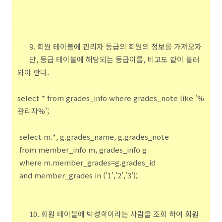
9. 회원 테이블에 관리자 등급의 회원의 정보를 가져오자
단, 등급 테이블에 해당되는 등급이름, 비고도 같이 불러
와야 한다.
select * from grades_info where grades_note like '%
관리자%';
select m.*, g.grades_name, g.grades_note
from member_info m, grades_info g
where m.member_grades=g.grades_id
and member_grades in ('1','2','3');
10. 회원 테이블에 박성학이라는 사람을 조회 하여 회원