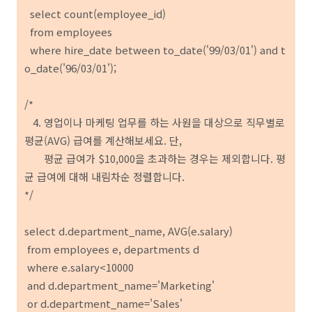
select count(employee_id)
from employees
where hire_date between to_date('99/03/01') and t
o_date('96/03/01');
/*
4. 영업이나 마케팅 업무를 하는 사원을 대상으로 직무별로
평균(AVG) 급여를 계산해보세요. 단,
평균 급여가 $10,000을 초과하는 경우는 제외합니다. 평
균 급여에 대해 내림차순 정렬합니다.
*/
select d.department_name, AVG(e.salary)
from employees e, departments d
where e.salary<10000
and d.department_name='Marketing'
or d.department_name='Sales'