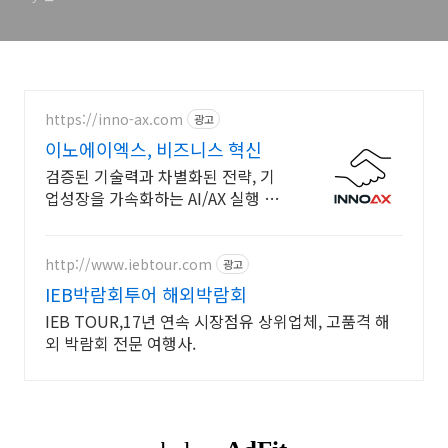
https://inno-ax.com
광고
이노에이엑스, 비즈니스 혁신
검증된 기술력과 차별화된 전략, 기
업성장을 가속화하는 AI/AX 실행 최
적 파트너
http://www.iebtour.com
광고
IEB박람회투어 해외박람회
IEB TOUR,17년 연속 시장점유 상위업체, 고품격 해
외 박람회 전문 여행사.