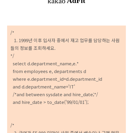
/*
1. 1999년 이후 입사자 중에서 재고 업무를 담당하는 사원
들의 정보를 조회하세요.
*/
select d.department_name,e.*
from employees e, departments d
where e.department_id=d.department_id
and d.department_name='IT'
/*and between sysdate and hire_date;*/
and hire_date > to_date('99/01/01');
/*
2. 급여가 $5,000 미만인 사원 중에서 배송이나 구매 업무