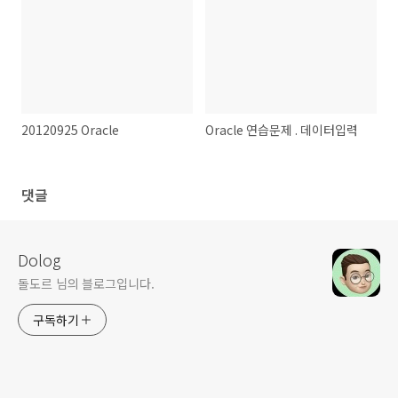
20120925 Oracle
Oracle 연습문제 . 데이터입력
댓글
Dolog
돌도르 님의 블로그입니다.
구독하기