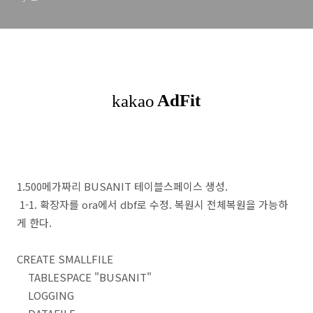
1.500메가짜리 BUSANIT 테이블스페이스 생성.
1-1. 확장자를 ora에서 dbf로 수정. 복원시 전체복원을 가능하
게 한다.
CREATE SMALLFILE
TABLESPACE "BUSANIT"
LOGGING