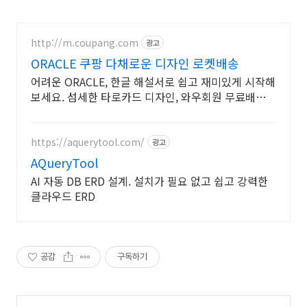
http://m.coupang.com
광고
ORACLE 쿠팡 다채로운 디자인 로켓배송
어려운 ORACLE, 한글 해설서로 쉽고 재미있게 시작해
보세요. 섬세한 타로카드 디자인, 와우회원 무료배송으
로 깨끗하게 만나보세요.
https://aquerytool.com/
광고
AQueryTool
AI 자동 DB ERD 설계. 설치가 필요 없고 쉽고 강력한
클라우드 ERD
공감
구독하기