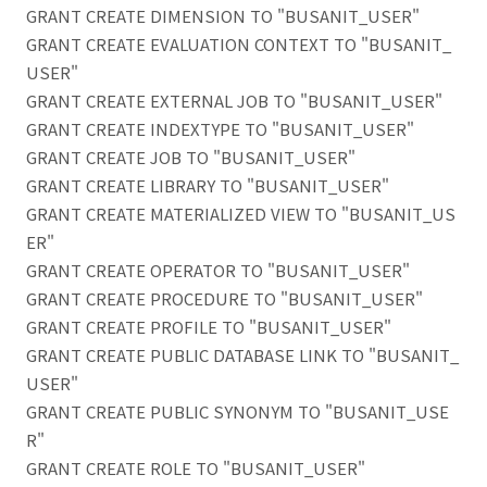
GRANT CREATE DIMENSION TO "BUSANIT_USER"
GRANT CREATE EVALUATION CONTEXT TO "BUSANIT_
USER"
GRANT CREATE EXTERNAL JOB TO "BUSANIT_USER"
GRANT CREATE INDEXTYPE TO "BUSANIT_USER"
GRANT CREATE JOB TO "BUSANIT_USER"
GRANT CREATE LIBRARY TO "BUSANIT_USER"
GRANT CREATE MATERIALIZED VIEW TO "BUSANIT_US
ER"
GRANT CREATE OPERATOR TO "BUSANIT_USER"
GRANT CREATE PROCEDURE TO "BUSANIT_USER"
GRANT CREATE PROFILE TO "BUSANIT_USER"
GRANT CREATE PUBLIC DATABASE LINK TO "BUSANIT_
USER"
GRANT CREATE PUBLIC SYNONYM TO "BUSANIT_USE
R"
GRANT CREATE ROLE TO "BUSANIT_USER"