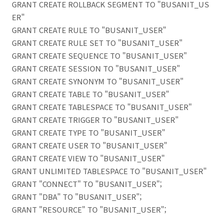
GRANT CREATE ROLLBACK SEGMENT TO "BUSANIT_US
ER"
GRANT CREATE RULE TO "BUSANIT_USER"
GRANT CREATE RULE SET TO "BUSANIT_USER"
GRANT CREATE SEQUENCE TO "BUSANIT_USER"
GRANT CREATE SESSION TO "BUSANIT_USER"
GRANT CREATE SYNONYM TO "BUSANIT_USER"
GRANT CREATE TABLE TO "BUSANIT_USER"
GRANT CREATE TABLESPACE TO "BUSANIT_USER"
GRANT CREATE TRIGGER TO "BUSANIT_USER"
GRANT CREATE TYPE TO "BUSANIT_USER"
GRANT CREATE USER TO "BUSANIT_USER"
GRANT CREATE VIEW TO "BUSANIT_USER"
GRANT UNLIMITED TABLESPACE TO "BUSANIT_USER"
GRANT "CONNECT" TO "BUSANIT_USER";
GRANT "DBA" TO "BUSANIT_USER";
GRANT "RESOURCE" TO "BUSANIT_USER";