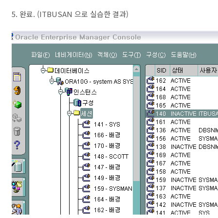
5. 완료. (ITBUSAN 으로 실습한 결과)