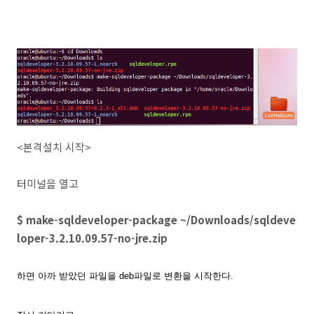
<본격설치 시작>
터미널을 열고
$ make-sqldeveloper-package ~/Downloads/sqldeve
loper-3.2.10.09.57-no-jre.zip
하면 아까 받았던 파일을 deb파일로 변환을 시작한다.