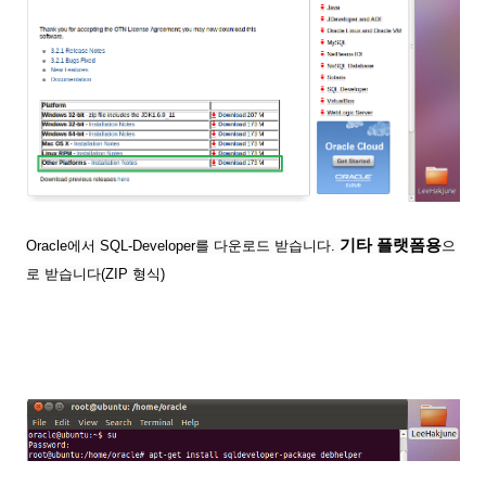
기타 플랫폼용
Oracle에서 SQL-Developer를 다운로드 받습니다.
으
로 받습니다(ZIP 형식)