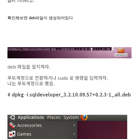
잠시 기다리고..
확인해보면 deb파일이 생성되어있다
deb 파일을 설치하자.
루트계정으로 전환하거나 sudo 로 명령을 입력하자.
나는 루트계정으로 했음.
# dpkg -i sqldeveloper_3.2.10.09.57+0.2.3-1_all.deb