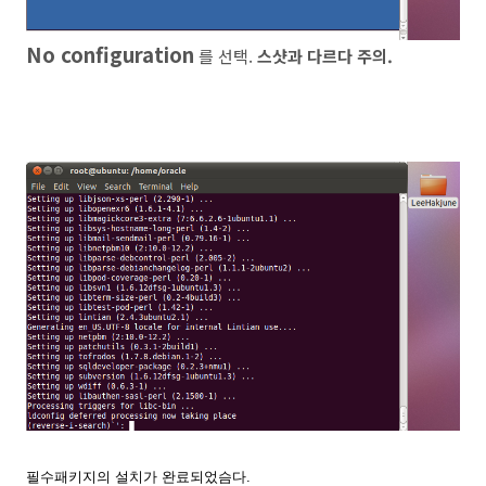
No configuration
를 선택.
스샷과 다르다 주의.
필수패키지의 설치가 완료되었슴다.