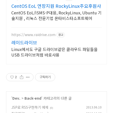
CentOS EoL 연장지원 RockyLinux주요후원사
CentOS EoL/ISMS-P대응, RockyLinux, Ubuntu 기
술지원 , 리눅스 전문기업 몬타비스타소프트웨어
https://www.raidrive.com
광고
레이드라이브
Linux에서도 구글 드라이브같은 클라우드 파일들을
USB 드라이브처럼 바로사용
2
구독하기
'
Dev.
>
Back-end
' 카테고리의 다른 글
JSP로 RSS구현하기 예제
2013.06.10
(0)