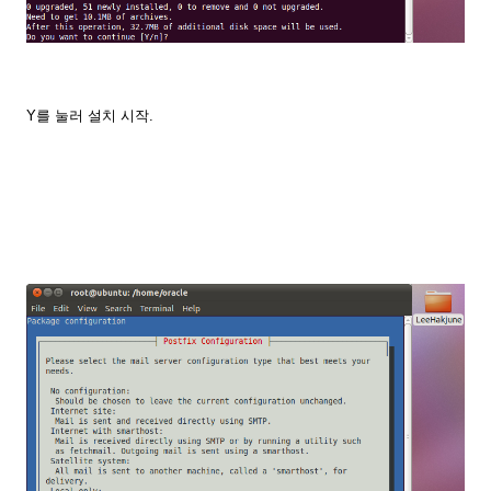
Y를 눌러 설치 시작.