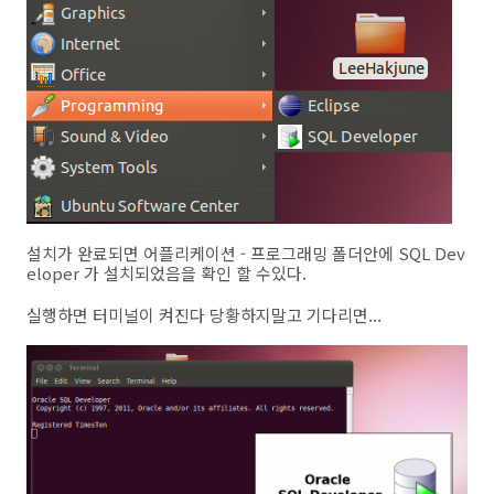
설치가 완료되면 어플리케이션 - 프로그래밍 폴더안에 SQL Dev
eloper 가 설치되었음을 확인 할 수있다.
실행하면 터미널이 켜진다 당황하지말고 기다리면...