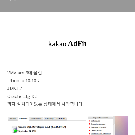
VMware 9에 올린
Ubuntu 10.10 에
JDK1.7
Oracle 11g R2
까지 설치되어있는 상태에서 시작합니다.